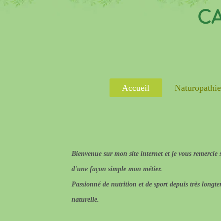
CA
Accueil
Naturopathi
Bienvenue sur mon site internet et je vous remercie s
d'une façon simple mon métier.
Passionné de nutrition et de sport depuis très longt
naturelle.