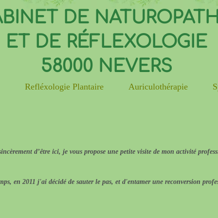
BINET DE NATUROPATH
ET DE RÉFLEXOLOGIE
58000 NEVERS
e
Refléxologie Plantaire
Auriculothérapie
S
incèrement d’être ici, je vous propose une petite visite de mon activité profe
emps, en 2011 j'ai décidé de sauter le pas, et d'entamer une reconversion prof