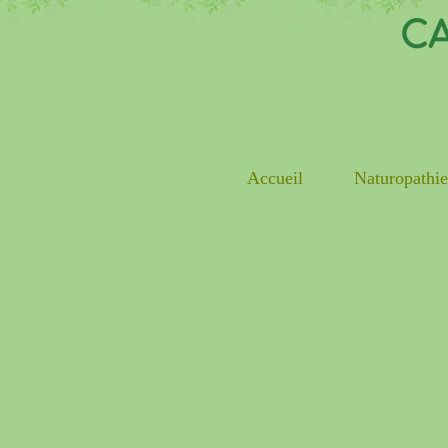
CA
Accueil
Naturopathi