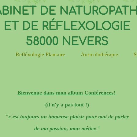
BINET DE NATUROPATH
ET DE RÉFLEXOLOGIE
58000 NEVERS
e
Refléxologie Plantaire
Auriculothérapie
S
Bienvenue dans mon album Conférences!
(il n'y a pas tout !)
"c'est toujours un immense plaisir pour moi de parler
de ma passion, mon métier."