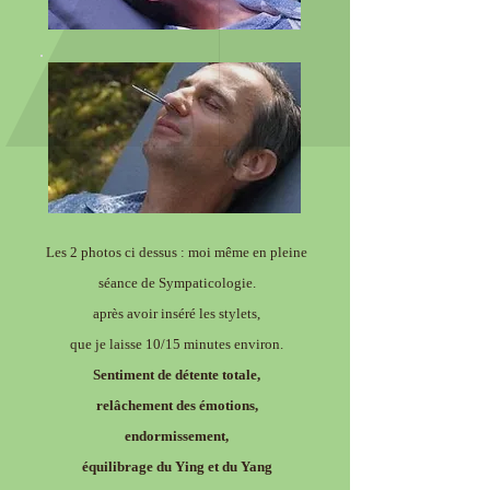
Les 2 photos ci dessus : moi même en pleine
séance de Sympaticologie.
après avoir inséré les stylets,
que je laisse 10/15 minutes environ.
Sentiment de détente totale,
relâchement des émotions,
endormissement,
équilibrage du Ying et du Yang