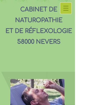
CABINET DE
NATUROPATHIE
ET DE RÉFLEXOLOGIE
58000 NEVERS