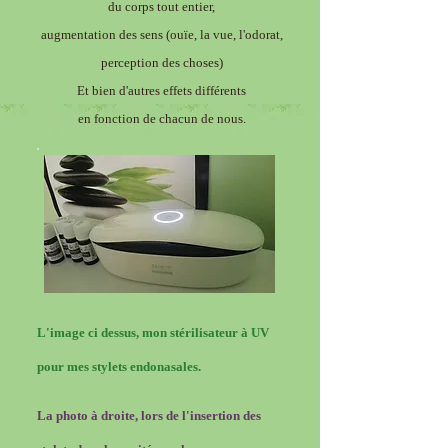
du corps tout entier,
augmentation des sens (ouïe, la vue, l'odorat,
perception des choses)
Et bien d'autres effets différents
en fonction de chacun de nous.
L'image ci dessus, mon stérilisateur à UV
pour mes stylets endonasales.
La photo à droite, lors de l'insertion des