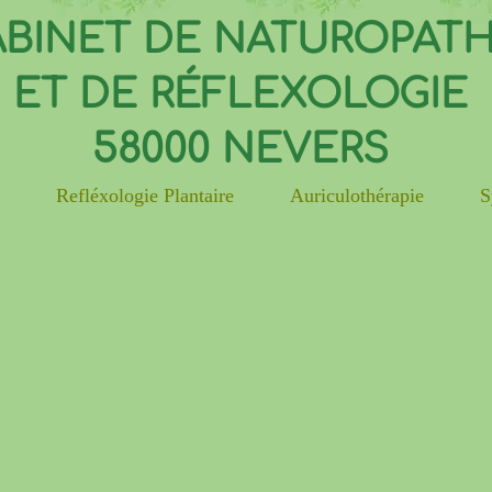
BINET DE NATUROPATH
ET DE RÉFLEXOLOGIE
58000 NEVERS
e
Refléxologie Plantaire
Auriculothérapie
S